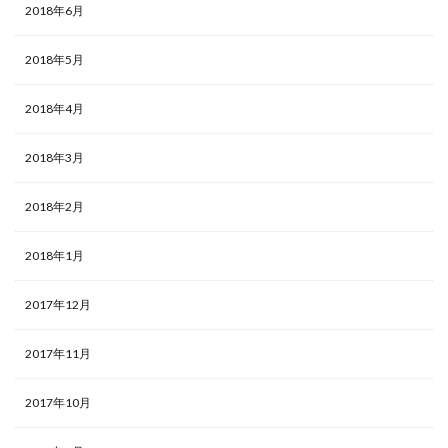
2018年6月
2018年5月
2018年4月
2018年3月
2018年2月
2018年1月
2017年12月
2017年11月
2017年10月