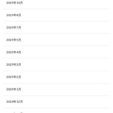
2025年10月
2025年8月
2025年7月
2025年5月
2025年4月
2025年3月
2025年2月
2025年1月
2024年12月