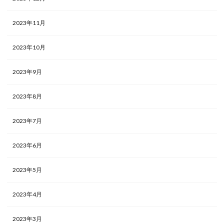
2023年11月
2023年10月
2023年9月
2023年8月
2023年7月
2023年6月
2023年5月
2023年4月
2023年3月