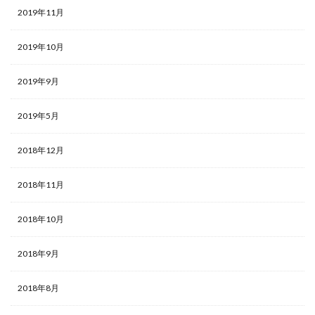
2019年11月
2019年10月
2019年9月
2019年5月
2018年12月
2018年11月
2018年10月
2018年9月
2018年8月