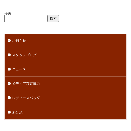
検索
検索
お知らせ
スタッフブログ
ニュース
メディア衣装協力
レディースバッグ
未分類