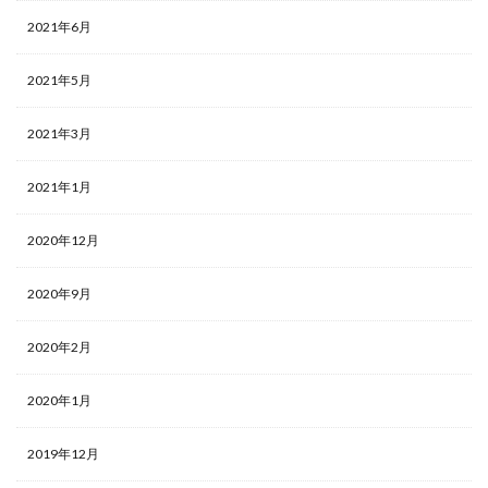
2021年6月
2021年5月
2021年3月
2021年1月
2020年12月
2020年9月
2020年2月
2020年1月
2019年12月