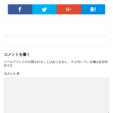
コメントを書く
メールアドレスが公開されることはありません。
※
が付いている欄は必須項
目です
コメント
※