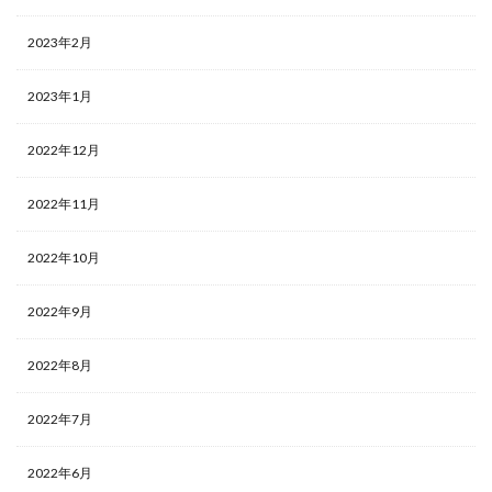
2023年2月
2023年1月
2022年12月
2022年11月
2022年10月
2022年9月
2022年8月
2022年7月
2022年6月