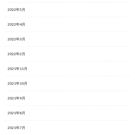
2022年5月
2022年4月
2022年3月
2022年2月
2021年11月
2021年10月
2021年9月
2021年8月
2021年7月