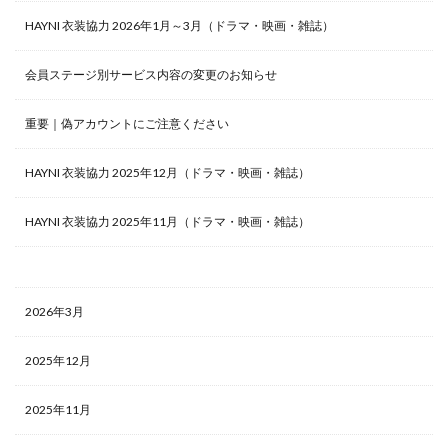
HAYNI 衣装協力 2026年1月～3月（ドラマ・映画・雑誌）
会員ステージ別サービス内容の変更のお知らせ
重要｜偽アカウントにご注意ください
HAYNI 衣装協力 2025年12月（ドラマ・映画・雑誌）
HAYNI 衣装協力 2025年11月（ドラマ・映画・雑誌）
2026年3月
2025年12月
2025年11月