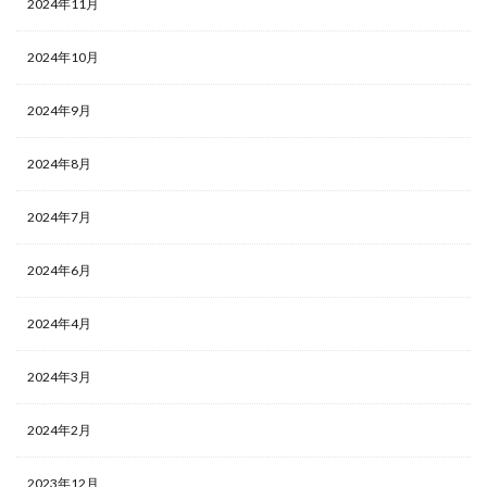
2024年11月
2024年10月
2024年9月
2024年8月
2024年7月
2024年6月
2024年4月
2024年3月
2024年2月
2023年12月