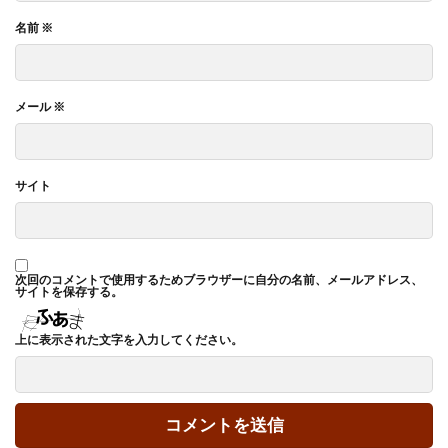
名前
※
メール
※
サイト
次回のコメントで使用するためブラウザーに自分の名前、メールアドレス、
サイトを保存する。
上に表示された文字を入力してください。