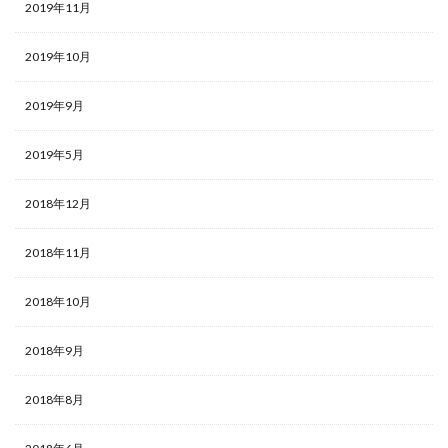
2019年11月
2019年10月
2019年9月
2019年5月
2018年12月
2018年11月
2018年10月
2018年9月
2018年8月