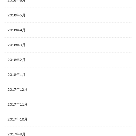
2018年6月
2018年5月
2018年4月
2018年3月
2018年2月
2018年1月
2017年12月
2017年11月
2017年10月
2017年9月