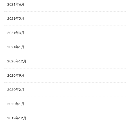
2021年6月
2021年5月
2021年3月
2021年1月
2020年12月
2020年9月
2020年2月
2020年1月
2019年12月