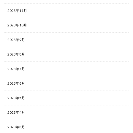
2023年11月
2023年10月
2023年9月
2023年8月
2023年7月
2023年6月
2023年5月
2023年4月
2023年3月