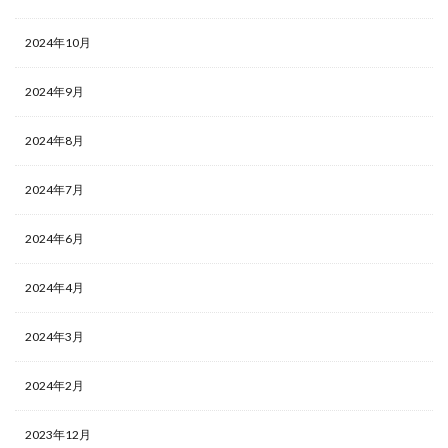
2024年10月
2024年9月
2024年8月
2024年7月
2024年6月
2024年4月
2024年3月
2024年2月
2023年12月