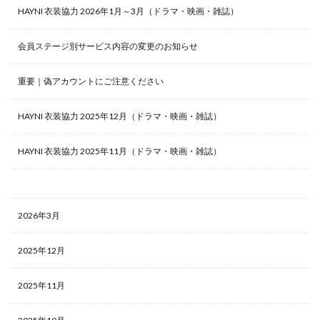
HAYNI 衣装協力 2026年1月～3月（ドラマ・映画・雑誌）
会員ステージ別サービス内容の変更のお知らせ
重要｜偽アカウントにご注意ください
HAYNI 衣装協力 2025年12月（ドラマ・映画・雑誌）
HAYNI 衣装協力 2025年11月（ドラマ・映画・雑誌）
2026年3月
2025年12月
2025年11月