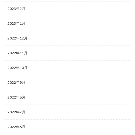
2023年2月
2023年1月
2022年12月
2022年11月
2022年10月
2022年9月
2022年8月
2022年7月
2022年6月