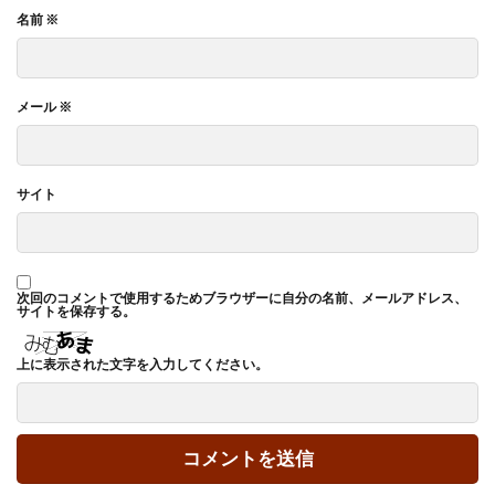
名前
※
メール
※
サイト
次回のコメントで使用するためブラウザーに自分の名前、メールアドレス、
サイトを保存する。
上に表示された文字を入力してください。