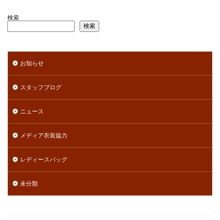
検索
検索
お知らせ
スタッフブログ
ニュース
メディア衣装協力
レディースバッグ
未分類