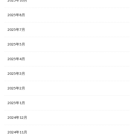
2025年10月
2025年8月
2025年7月
2025年5月
2025年4月
2025年3月
2025年2月
2025年1月
2024年12月
2024年11月