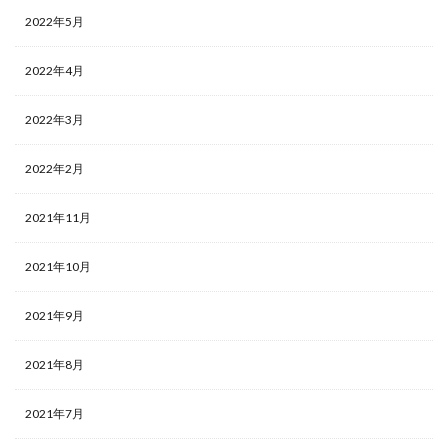
2022年5月
2022年4月
2022年3月
2022年2月
2021年11月
2021年10月
2021年9月
2021年8月
2021年7月