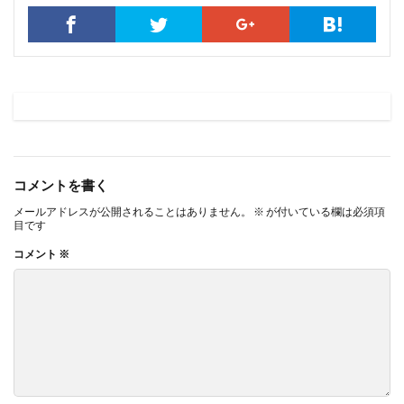
コメントを書く
メールアドレスが公開されることはありません。
※
が付いている欄は必須項
目です
コメント
※