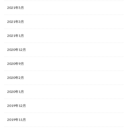
2021年5月
2021年3月
2021年1月
2020年12月
2020年9月
2020年2月
2020年1月
2019年12月
2019年11月