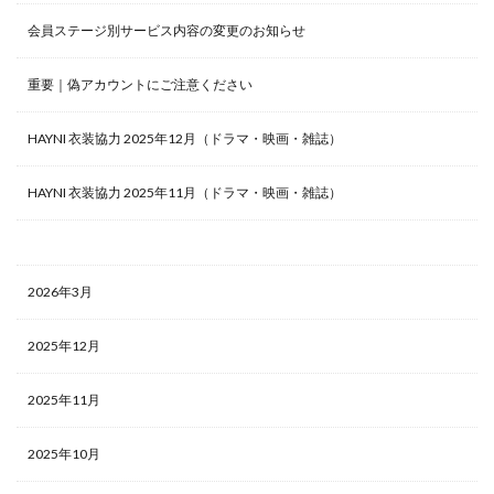
会員ステージ別サービス内容の変更のお知らせ
重要｜偽アカウントにご注意ください
HAYNI 衣装協力 2025年12月（ドラマ・映画・雑誌）
HAYNI 衣装協力 2025年11月（ドラマ・映画・雑誌）
2026年3月
2025年12月
2025年11月
2025年10月