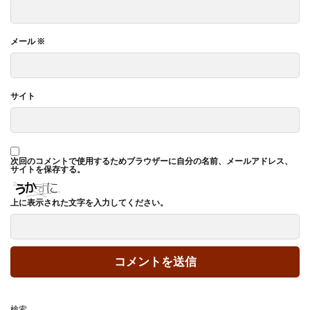
メール
※
サイト
次回のコメントで使用するためブラウザーに自分の名前、メールアドレス、
サイトを保存する。
上に表示された文字を入力してください。
検索