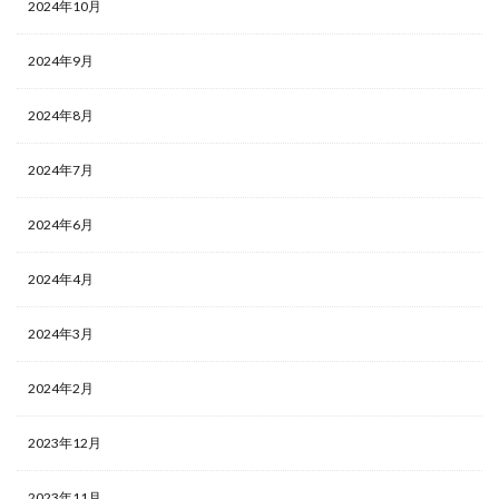
2024年10月
2024年9月
2024年8月
2024年7月
2024年6月
2024年4月
2024年3月
2024年2月
2023年12月
2023年11月