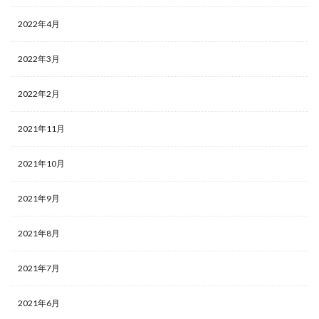
2022年4月
2022年3月
2022年2月
2021年11月
2021年10月
2021年9月
2021年8月
2021年7月
2021年6月