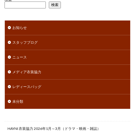
検索
お知らせ
スタッフブログ
ニュース
メディア衣装協力
レディースバッグ
未分類
HAYNI 衣装協力 2026年1月～3月（ドラマ・映画・雑誌）