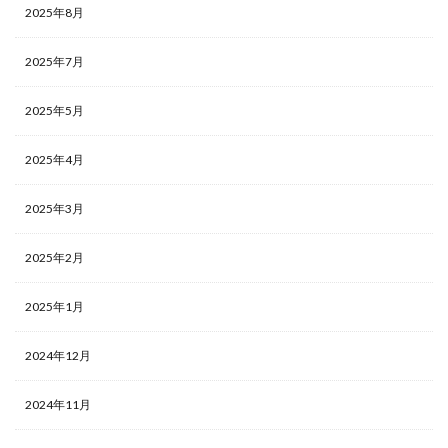
2025年8月
2025年7月
2025年5月
2025年4月
2025年3月
2025年2月
2025年1月
2024年12月
2024年11月