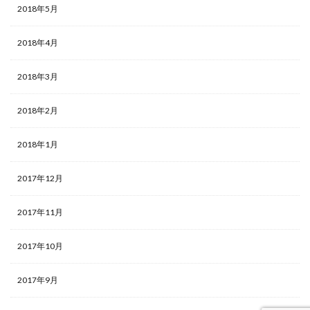
2018年5月
2018年4月
2018年3月
2018年2月
2018年1月
2017年12月
2017年11月
2017年10月
2017年9月