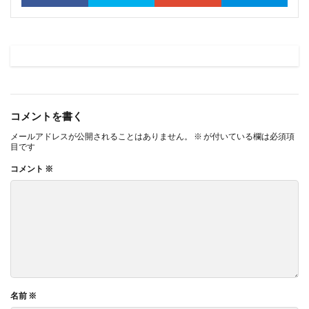
コメントを書く
メールアドレスが公開されることはありません。
※
が付いている欄は必須項
目です
コメント
※
名前
※