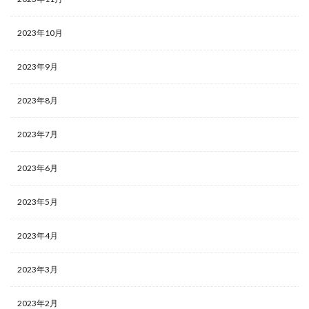
2023年10月
2023年9月
2023年8月
2023年7月
2023年6月
2023年5月
2023年4月
2023年3月
2023年2月