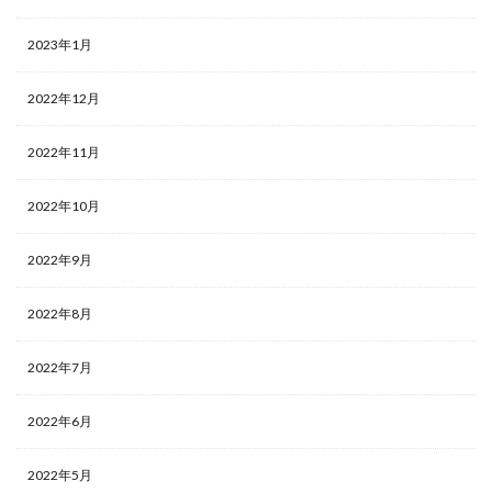
2023年1月
2022年12月
2022年11月
2022年10月
2022年9月
2022年8月
2022年7月
2022年6月
2022年5月