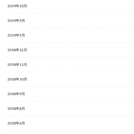
2019年10月
2019年9月
2019年5月
2018年12月
2018年11月
2018年10月
2018年9月
2018年8月
2018年6月