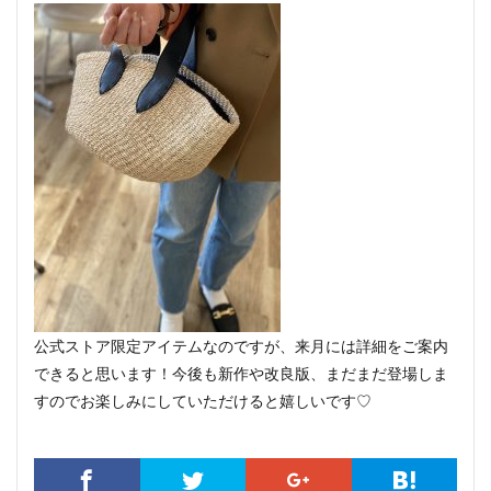
公式ストア限定アイテムなのですが、来月には詳細をご案内
できると思います！今後も新作や改良版、まだまだ登場しま
すのでお楽しみにしていただけると嬉しいです♡