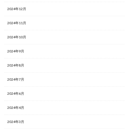
2024年12月
2024年11月
2024年10月
2024年9月
2024年8月
2024年7月
2024年6月
2024年4月
2024年3月