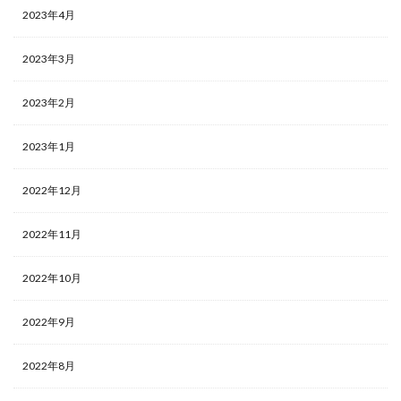
2023年4月
2023年3月
2023年2月
2023年1月
2022年12月
2022年11月
2022年10月
2022年9月
2022年8月