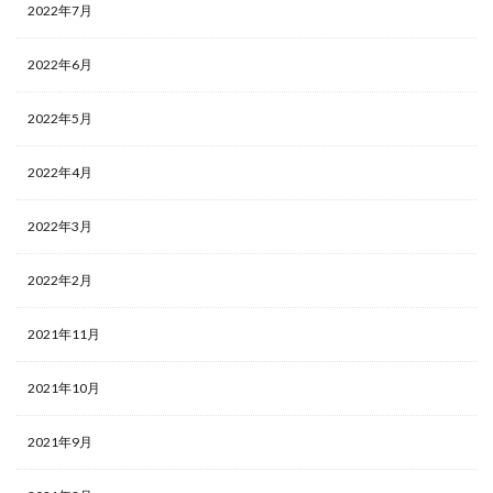
2022年7月
2022年6月
2022年5月
2022年4月
2022年3月
2022年2月
2021年11月
2021年10月
2021年9月