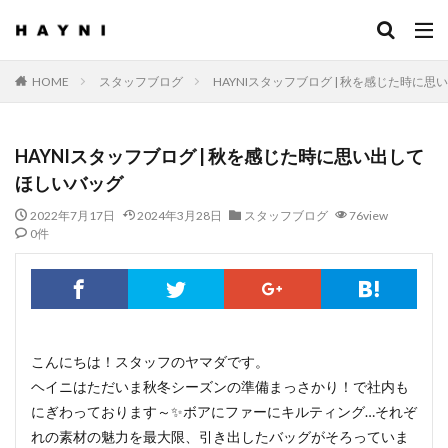
HOME
スタッフブログ
HAYNIスタッフブログ | 秋を感じた時に
HAYNIスタッフブログ | 秋を感じた時に思い出して
ほしいバッグ
2022年7月17日
2024年3月28日
スタッフブログ
76view
0件
こんにちは！スタッフのヤマダです。
ヘイニはただいま秋冬シーズンの準備まっさかり！で社内も
にぎわっております～✨ボアにファーにキルティング…それぞ
れの素材の魅力を最大限、引き出したバッグがそろっていま