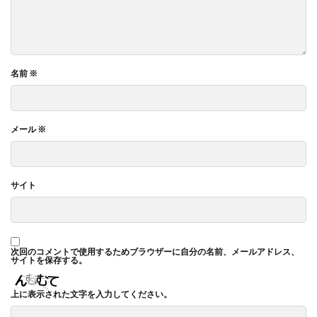
名前
※
メール
※
サイト
次回のコメントで使用するためブラウザーに自分の名前、メールアドレス、
サイトを保存する。
上に表示された文字を入力してください。