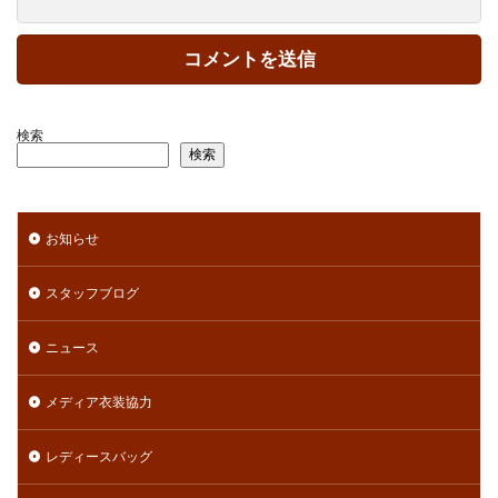
検索
検索
お知らせ
スタッフブログ
ニュース
メディア衣装協力
レディースバッグ