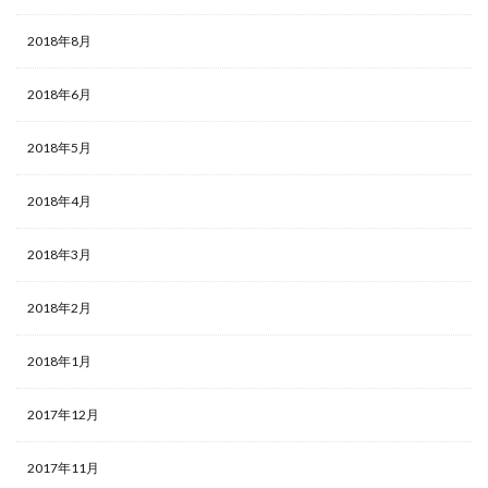
2018年8月
2018年6月
2018年5月
2018年4月
2018年3月
2018年2月
2018年1月
2017年12月
2017年11月