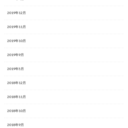
2019年12月
2019年11月
2019年10月
2019年9月
2019年5月
2018年12月
2018年11月
2018年10月
2018年9月