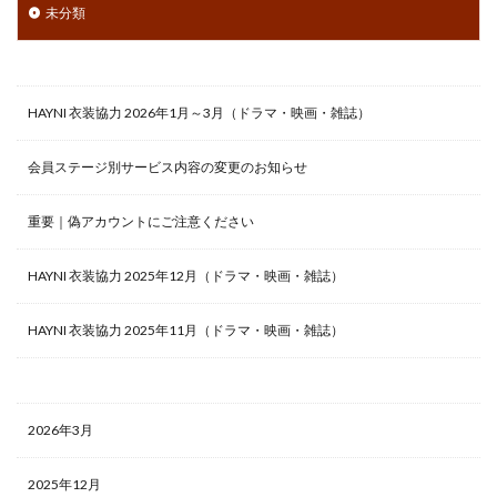
未分類
HAYNI 衣装協力 2026年1月～3月（ドラマ・映画・雑誌）
会員ステージ別サービス内容の変更のお知らせ
重要｜偽アカウントにご注意ください
HAYNI 衣装協力 2025年12月（ドラマ・映画・雑誌）
HAYNI 衣装協力 2025年11月（ドラマ・映画・雑誌）
2026年3月
2025年12月