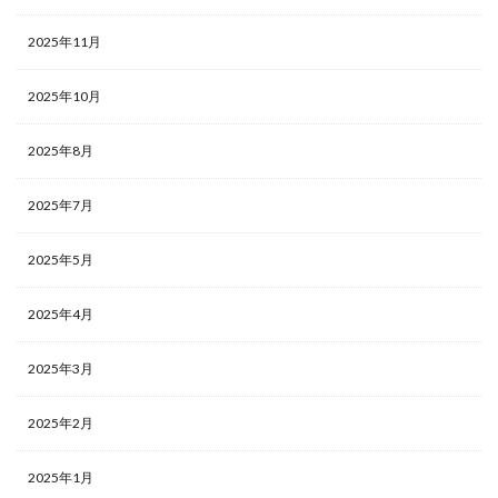
2025年11月
2025年10月
2025年8月
2025年7月
2025年5月
2025年4月
2025年3月
2025年2月
2025年1月