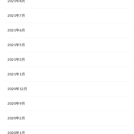
2021年8月
2021年7月
2021年6月
2021年5月
2021年3月
2021年1月
2020年12月
2020年9月
2020年2月
2020年1月