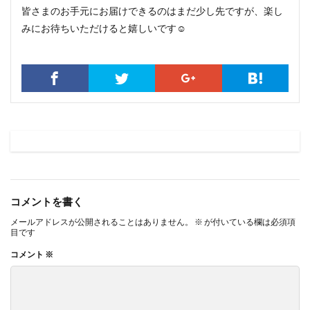
皆さまのお手元にお届けできるのはまだ少し先ですが、楽し
みにお待ちいただけると嬉しいです☺️
コメントを書く
メールアドレスが公開されることはありません。
※
が付いている欄は必須項
目です
コメント
※