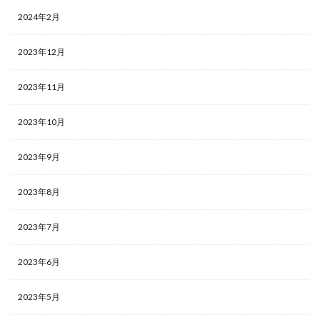
2024年2月
2023年12月
2023年11月
2023年10月
2023年9月
2023年8月
2023年7月
2023年6月
2023年5月