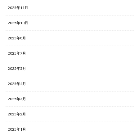
2025年11月
2025年10月
2025年8月
2025年7月
2025年5月
2025年4月
2025年3月
2025年2月
2025年1月