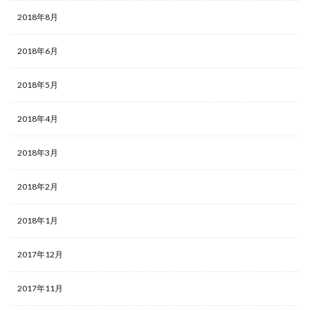
2018年8月
2018年6月
2018年5月
2018年4月
2018年3月
2018年2月
2018年1月
2017年12月
2017年11月