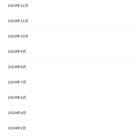
2024年12月
2024年11月
2024年10月
2024年9月
2024年8月
2024年7月
2024年6月
2024年4月
2024年3月