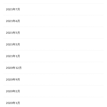
2021年7月
2021年6月
2021年5月
2021年3月
2021年1月
2020年12月
2020年9月
2020年2月
2020年1月