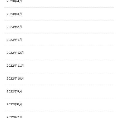
2023年4月
2023年3月
2023年2月
2023年1月
2022年12月
2022年11月
2022年10月
2022年9月
2022年8月
2022年7月