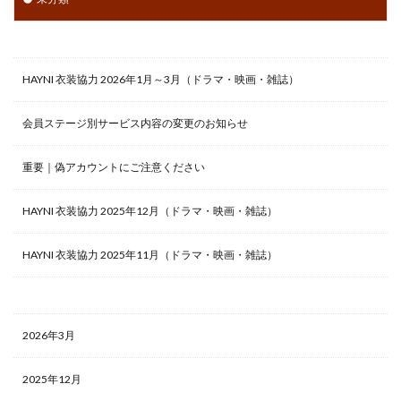
HAYNI 衣装協力 2026年1月～3月（ドラマ・映画・雑誌）
会員ステージ別サービス内容の変更のお知らせ
重要｜偽アカウントにご注意ください
HAYNI 衣装協力 2025年12月（ドラマ・映画・雑誌）
HAYNI 衣装協力 2025年11月（ドラマ・映画・雑誌）
2026年3月
2025年12月