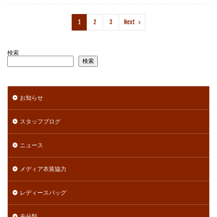
1
2
3
Next
検索
検索
お知らせ
スタッフブログ
ニュース
メディア衣装協力
レディースバッグ
未分類