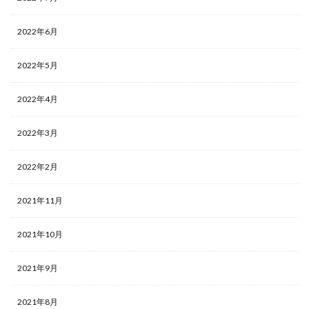
2022年6月
2022年5月
2022年4月
2022年3月
2022年2月
2021年11月
2021年10月
2021年9月
2021年8月