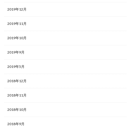
2019年12月
2019年11月
2019年10月
2019年9月
2019年5月
2018年12月
2018年11月
2018年10月
2018年9月