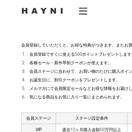
会員登録していただくと、お得な特典がつきます。またお
会員登録ですぐに使える500ポイントプレゼントします
各種セール・新作早割クーポンが使えます。
会員ステージに合わせて、お買い物のたびに購入ポイ
お誕生日に、割引クーポンをプレゼントします。
メルマガにて会員限定セールなどお得な情報をお届け
気になる商品をお気に入り一覧にまとめられます。
会員ステージ
ステージ設定条件
VIP
過去12ヶ月購入金額50万円以上