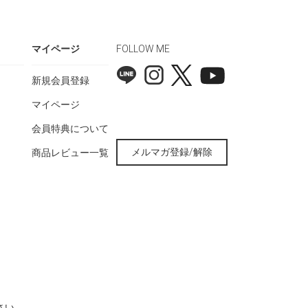
マイページ
FOLLOW ME
新規会員登録
マイページ
会員特典について
メルマガ登録/解除
商品レビュー一覧
さい。