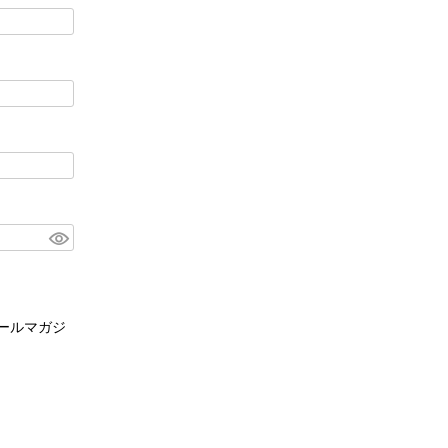
ールマガジ