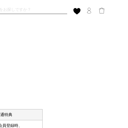
共通特典
会員登録時、