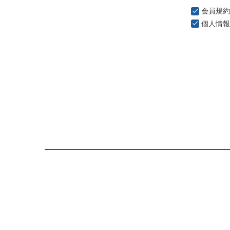
会員規約
個人情報