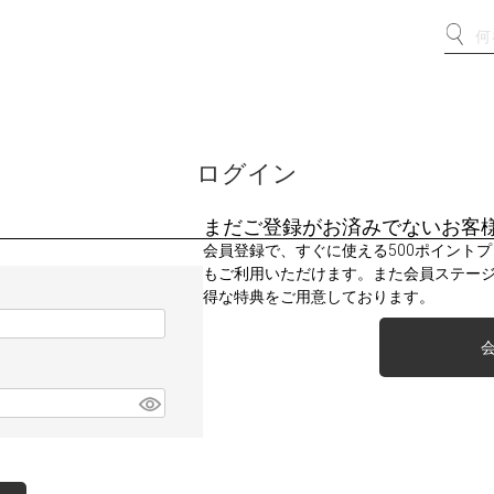
ログイン
まだご登録がお済みでないお客
会員登録で、すぐに使える500ポイント
もご利用いただけます。また会員ステー
得な特典をご用意しております。