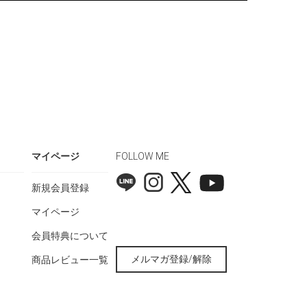
マイページ
FOLLOW ME
新規会員登録
マイページ
会員特典について
メルマガ登録/解除
商品レビュー一覧