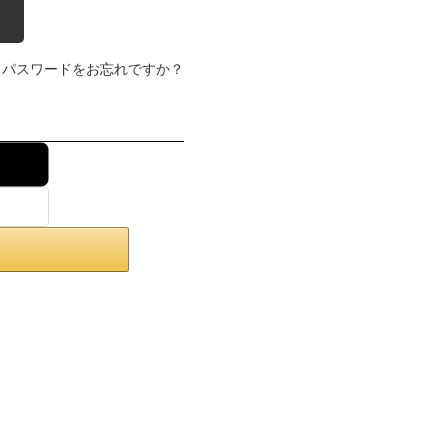
パスワードをお忘れですか？