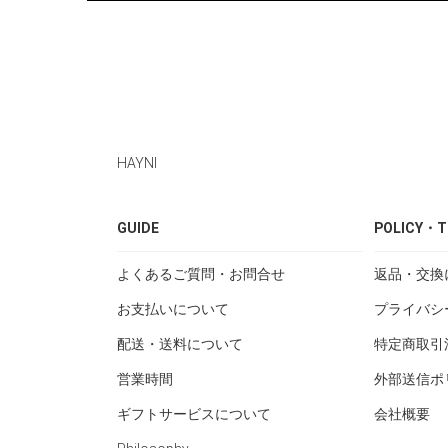
HAYNI
GUIDE
POLICY・T
よくあるご質問・お問合せ
返品・交換
お支払いについて
プライバシ
配送・送料について
特定商取引
営業時間
外部送信ポ
ギフトサービスについて
会社概要