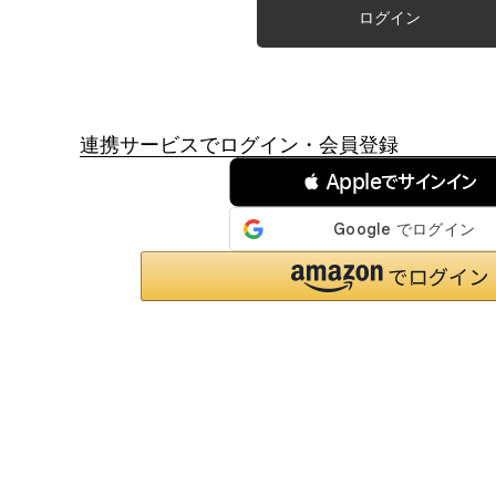
ログイン
連携サービスでログイン・会員登録
 Appleでサインイン