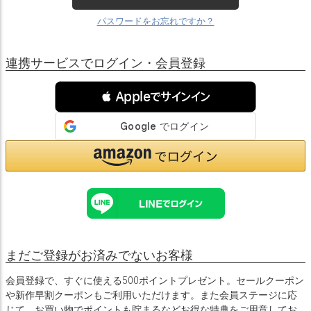
パスワードをお忘れですか？
連携サービスでログイン・会員登録
 Appleでサインイン
まだご登録がお済みでないお客様
会員登録で、すぐに使える500ポイントプレゼント。セールクーポン
や新作早割クーポンもご利用いただけます。また会員ステージに応
じて、お買い物でポイントも貯まるなどお得な特典をご用意してお