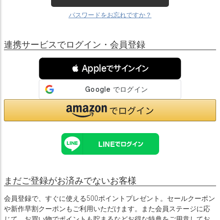
パスワードをお忘れですか？
連携サービスでログイン・会員登録
 Appleでサインイン
まだご登録がお済みでないお客様
会員登録で、すぐに使える500ポイントプレゼント。セールクーポン
や新作早割クーポンもご利用いただけます。また会員ステージに応
じて、お買い物でポイントも貯まるなどお得な特典をご用意してお