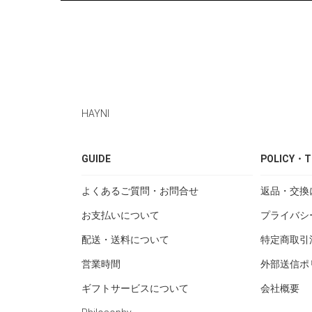
HAYNI
GUIDE
POLICY・T
よくあるご質問・お問合せ
返品・交換
お支払いについて
プライバシ
配送・送料について
特定商取引
営業時間
外部送信ポ
ギフトサービスについて
会社概要