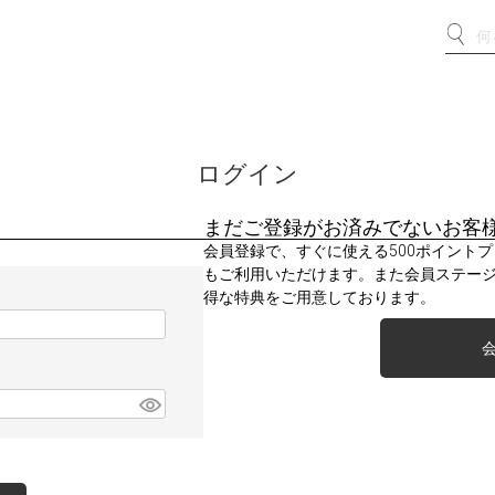
ログイン
まだご登録がお済みでないお客
会員登録で、すぐに使える500ポイント
もご利用いただけます。また会員ステー
得な特典をご用意しております。