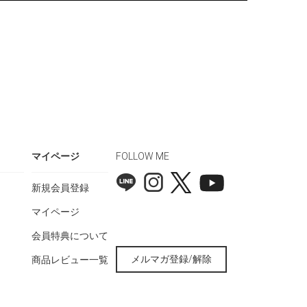
マイページ
FOLLOW ME
新規会員登録
マイページ
会員特典について
メルマガ登録/解除
商品レビュー一覧