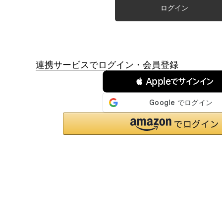
ログイン
連携サービスでログイン・会員登録
 Appleでサインイン