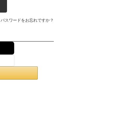
パスワードをお忘れですか？