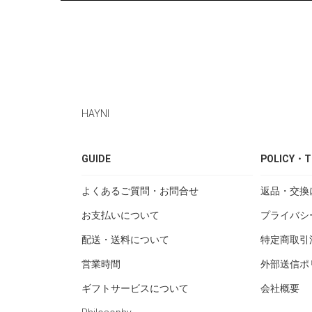
HAYNI
GUIDE
POLICY・T
よくあるご質問・お問合せ
返品・交換
お支払いについて
プライバシ
配送・送料について
特定商取引
営業時間
外部送信ポ
ギフトサービスについて
会社概要