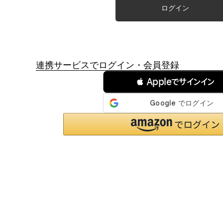
ログイン
連携サービスでログイン・会員登録
 Appleでサインイン