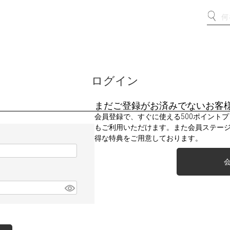
ログイン
まだご登録がお済みでないお客
会員登録で、すぐに使える500ポイント
もご利用いただけます。また会員ステー
得な特典をご用意しております。