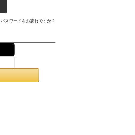
パスワードをお忘れですか？