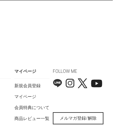
マイページ
FOLLOW ME
新規会員登録
マイページ
会員特典について
メルマガ登録/解除
商品レビュー一覧