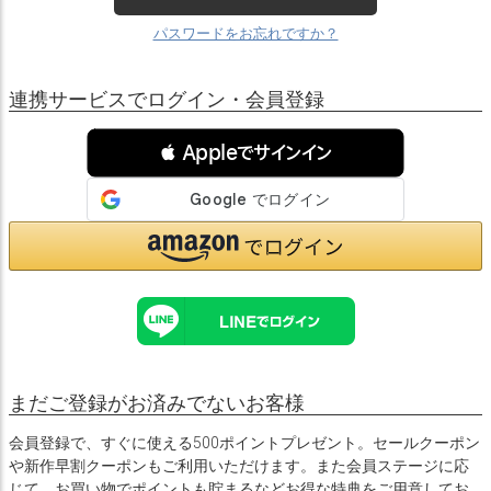
パスワードをお忘れですか？
連携サービスでログイン・会員登録
 Appleでサインイン
まだご登録がお済みでないお客様
会員登録で、すぐに使える500ポイントプレゼント。セールクーポン
や新作早割クーポンもご利用いただけます。また会員ステージに応
じて、お買い物でポイントも貯まるなどお得な特典をご用意してお