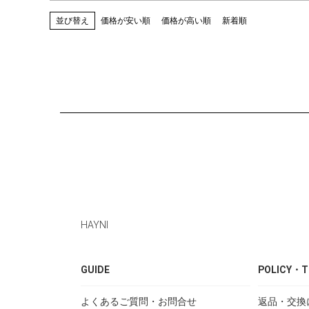
並び替え
価格が安い順
価格が高い順
新着順
HAYNI
GUIDE
POLICY・T
よくあるご質問・お問合せ
返品・交換