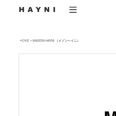
HOME
MAISON HAYNI （メゾンヘイニ）