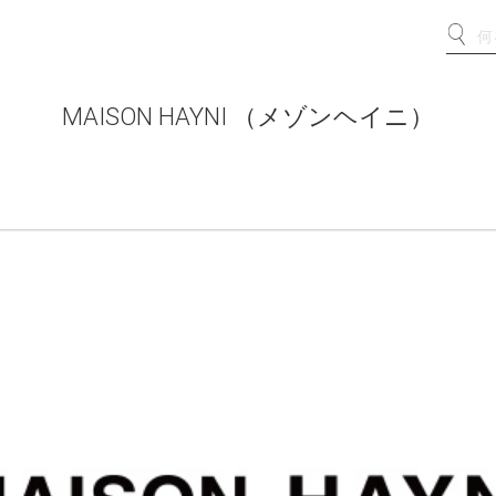
MAISON HAYNI （メゾンヘイニ）