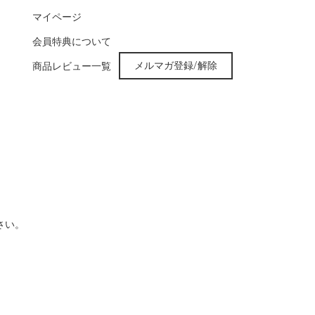
マイページ
会員特典について
メルマガ登録/解除
商品レビュー一覧
さい。