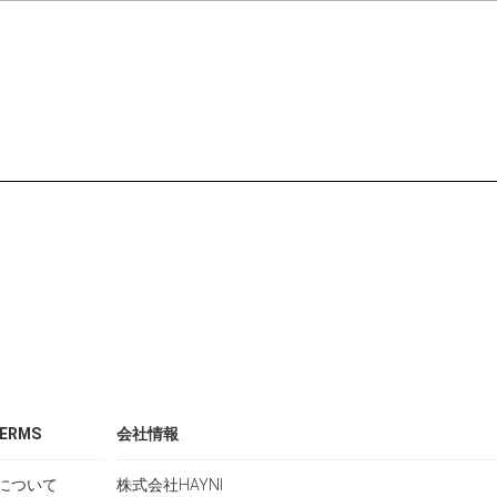
ERMS
会社情報
について
株式会社HAYNI