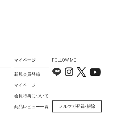
マイページ
FOLLOW ME
新規会員登録
マイページ
会員特典について
メルマガ登録/解除
商品レビュー一覧