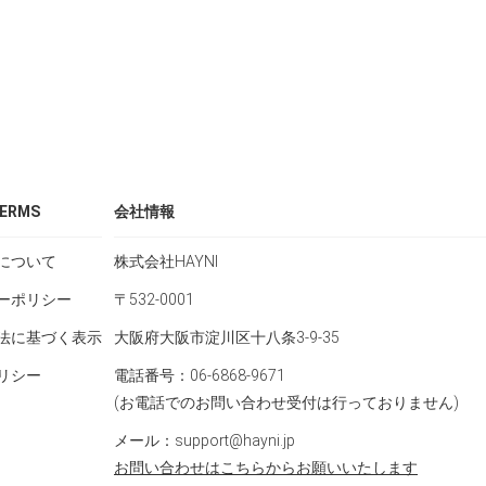
ERMS
会社情報
について
株式会社HAYNI
ーポリシー
〒532-0001
法に基づく表示
大阪府大阪市淀川区十八条3-9-35
リシー
電話番号：06-6868-9671
(お電話でのお問い合わせ受付は行っておりません)
メール：support@hayni.jp
お問い合わせはこちらからお願いいたします