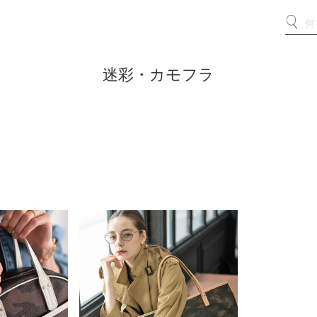
迷彩・カモフラ