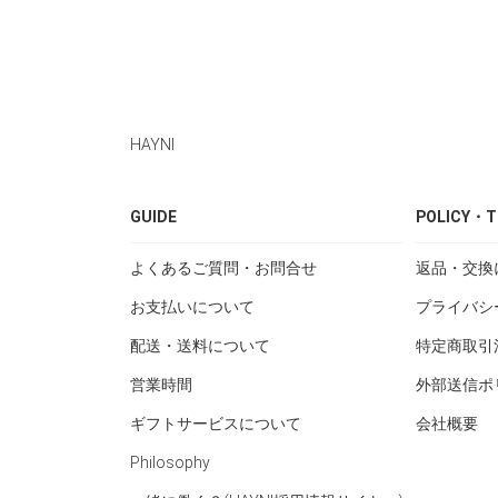
HAYNI
GUIDE
POLICY・T
よくあるご質問・お問合せ
返品・交換
お支払いについて
プライバシ
配送・送料について
特定商取引
営業時間
外部送信ポ
ギフトサービスについて
会社概要
Philosophy